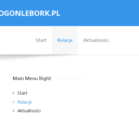
OGONLEBORK.PL
Start
Relacje
Aktualności
Main Menu Right
Start
Relacje
Aktualności